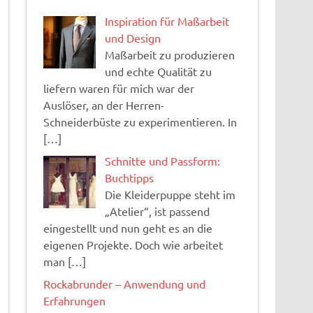
Inspiration für Maßarbeit
und Design
Maßarbeit zu produzieren
und echte Qualität zu
liefern waren für mich war der
Auslöser, an der Herren-
Schneiderbüste zu experimentieren. In
[…]
Schnitte und Passform:
Buchtipps
Die Kleiderpuppe steht im
„Atelier“, ist passend
eingestellt und nun geht es an die
eigenen Projekte. Doch wie arbeitet
man […]
Rockabrunder – Anwendung und
Erfahrungen