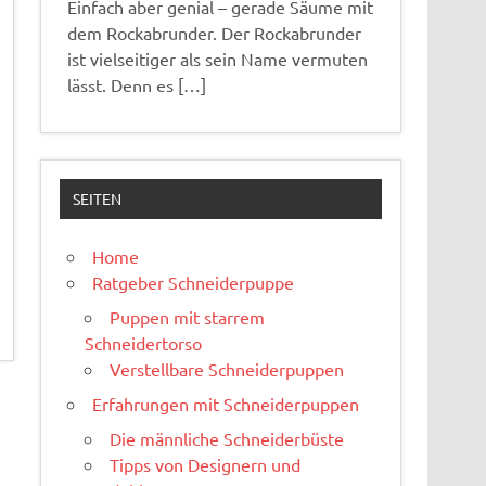
Einfach aber genial – gerade Säume mit
dem Rockabrunder. Der Rockabrunder
ist vielseitiger als sein Name vermuten
lässt. Denn es […]
SEITEN
Home
Ratgeber Schneiderpuppe
Puppen mit starrem
Schneidertorso
Verstellbare Schneiderpuppen
Erfahrungen mit Schneiderpuppen
Die männliche Schneiderbüste
Tipps von Designern und