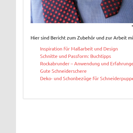
Hier sind Bericht zum Zubehör und zur Arbeit m
Inspiration für Maßarbeit und Design
Schnitte und Passform: Buchtipps
Rockabrunder – Anwendung und Erfahrung
Gute Schneiderschere
Deko- und Schonbezüge für Schneiderpupp