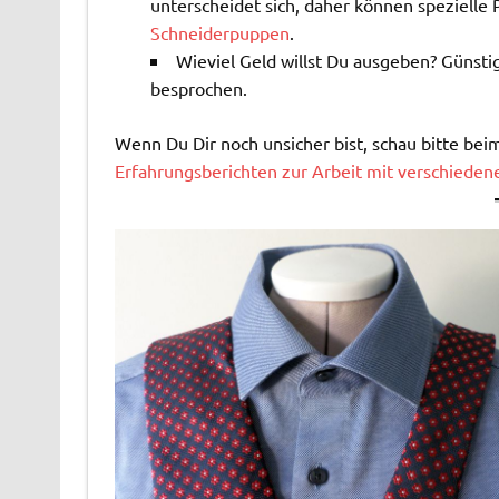
unterscheidet sich, daher können spezielle
Schneiderpuppen
.
Wieviel Geld willst Du ausgeben? Günsti
besprochen.
Wenn Du Dir noch unsicher bist, schau bitte be
Erfahrungsberichten zur Arbeit mit verschiede