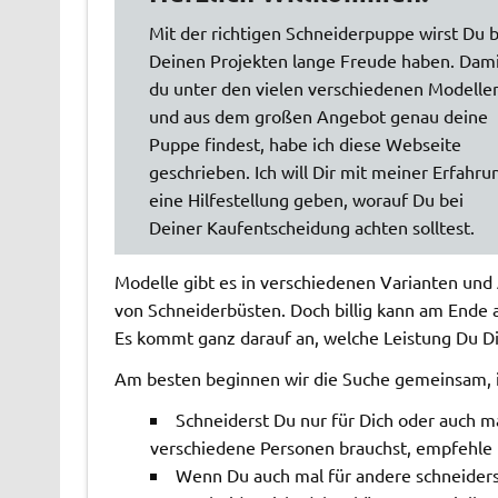
Mit der richtigen Schneiderpuppe wirst Du b
Deinen Projekten lange Freude haben. Dam
du unter den vielen verschiedenen Modelle
und aus dem großen Angebot genau deine
Puppe findest, habe ich diese Webseite
geschrieben. Ich will Dir mit meiner Erfahru
eine Hilfestellung geben, worauf Du bei
Deiner Kaufentscheidung achten solltest.
Modelle gibt es in verschiedenen Varianten und
von Schneiderbüsten. Doch billig kann am Ende a
Es kommt ganz darauf an, welche Leistung Du D
Am besten beginnen wir die Suche gemeinsam, i
Schneiderst Du nur für Dich oder auch m
verschiedene Personen brauchst, empfehle i
Wenn Du auch mal für andere schneiders