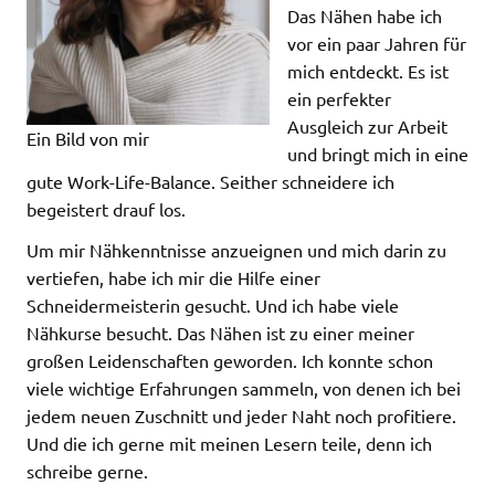
Das Nähen habe ich
vor ein paar Jahren für
mich entdeckt. Es ist
ein perfekter
Ausgleich zur Arbeit
Ein Bild von mir
und bringt mich in eine
gute Work-Life-Balance. Seither schneidere ich
begeistert drauf los.
Um mir Nähkenntnisse anzueignen und mich darin zu
vertiefen, habe ich mir die Hilfe einer
Schneidermeisterin gesucht. Und ich habe viele
Nähkurse besucht. Das Nähen ist zu einer meiner
großen Leidenschaften geworden. Ich konnte schon
viele wichtige Erfahrungen sammeln, von denen ich bei
jedem neuen Zuschnitt und jeder Naht noch profitiere.
Und die ich gerne mit meinen Lesern teile, denn ich
schreibe gerne.