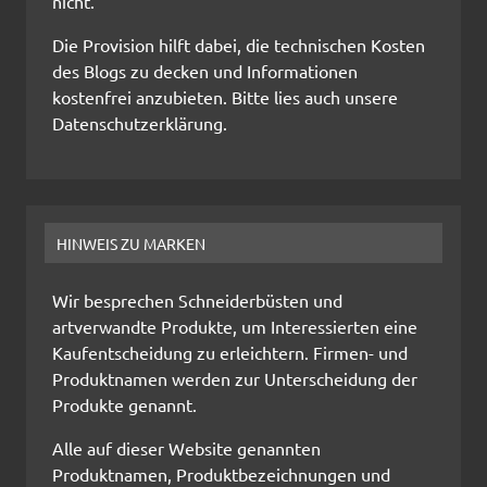
nicht.
Die Provision hilft dabei, die technischen Kosten
des Blogs zu decken und Informationen
kostenfrei anzubieten. Bitte lies auch unsere
Datenschutzerklärung.
HINWEIS ZU MARKEN
Wir besprechen Schneiderbüsten und
artverwandte Produkte, um Interessierten eine
Kaufentscheidung zu erleichtern. Firmen- und
Produktnamen werden zur Unterscheidung der
Produkte genannt.
Alle auf dieser Website genannten
Produktnamen, Produktbezeichnungen und