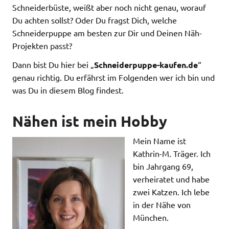
Schneiderbüste, weißt aber noch nicht genau, worauf
Du achten sollst? Oder Du fragst Dich, welche
Schneiderpuppe am besten zur Dir und Deinen Näh-
Projekten passt?
Dann bist Du hier bei „
Schneiderpuppe-kaufen.de
“
genau richtig. Du erfährst im Folgenden wer ich bin und
was Du in diesem Blog findest.
Nähen ist mein Hobby
Mein Name ist
Kathrin-M. Träger. Ich
bin Jahrgang 69,
verheiratet und habe
zwei Katzen. Ich lebe
in der Nähe von
München.