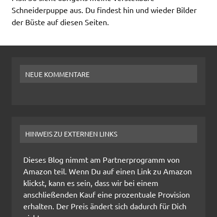
Schneiderpuppe aus. Du findest hin und wieder Bilder
der Büste auf diesen Seiten.
NEUE KOMMENTARE
HINWEIS ZU EXTERNEN LINKS
Dieses Blog nimmt am Partnerprogramm von
Amazon teil. Wenn Du auf einen Link zu Amazon
klickst, kann es sein, dass wir bei einem
anschließenden Kauf eine prozentuale Provision
erhalten. Der Preis ändert sich dadurch für Dich