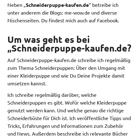
Neben „
Schneiderpuppe-kaufen.de
“ betreibe ich
unter anderem die Blogs: me-wow.de und diverse
Nischenseiten. Du findest mich auch auf Facebook.
Um was geht es bei
„Schneiderpuppe-kaufen.de?
Auf Schneiderpuppe-kaufen.de schreibe ich regelmäßig
zum Thema Schneiderpuppen: Über den Umgang mit
einer Kleiderpuppe und wie Du Deine Projekte damit
umsetzen kannst.
Ich schreibe regelmäßig darüber, welche
Schneiderpuppen es gibt. Wofür welche Kleiderpuppe
genutzt werden kann. Und welche genau die richtige
Schneiderbüste für Dich ist. Ich veröffentliche Tipps und
Tricks, Erfahrungen und Informationen zum Zubehör
und News. Außerdem beschreibe ich relevante Bücher