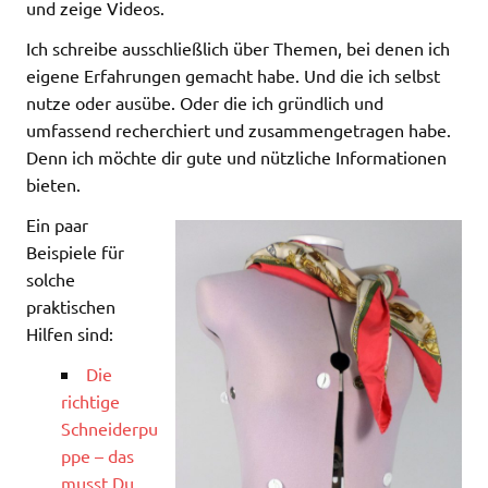
und zeige Videos.
Ich schreibe ausschließlich über Themen, bei denen ich
eigene Erfahrungen gemacht habe. Und die ich selbst
nutze oder ausübe. Oder die ich gründlich und
umfassend recherchiert und zusammengetragen habe.
Denn ich möchte dir gute und nützliche Informationen
bieten.
Ein paar
Beispiele für
solche
praktischen
Hilfen sind:
Die
richtige
Schneiderpu
ppe – das
musst Du