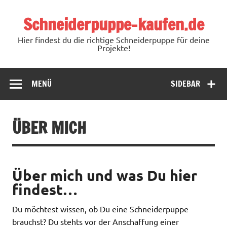
Schneiderpuppe-kaufen.de
Hier findest du die richtige Schneiderpuppe für deine
Projekte!
MENÜ
SIDEBAR
ÜBER MICH
Über mich und was Du hier
findest…
Du möchtest wissen, ob Du eine Schneiderpuppe
brauchst? Du stehts vor der Anschaffung einer