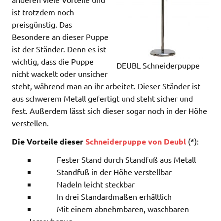
ist trotzdem noch
preisgünstig. Das
Besondere an dieser Puppe
ist der Ständer. Denn es ist
wichtig, dass die Puppe
DEUBL Schneiderpuppe
nicht wackelt oder unsicher
steht, während man an ihr arbeitet. Dieser Ständer ist
aus schwerem Metall gefertigt und steht sicher und
fest. Außerdem lässt sich dieser sogar noch in der Höhe
verstellen.
Die Vorteile dieser
Schneiderpuppe von Deubl
(*):
Fester Stand durch Standfuß aus Metall
Standfuß in der Höhe verstellbar
Nadeln leicht steckbar
In drei Standardmaßen erhältlich
Mit einem abnehmbaren, waschbaren
Jerseybezug