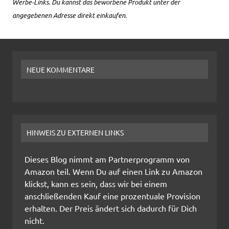
Werbe-Links. Du kannst das beworbene Produkt unter der
angegebenen Adresse direkt einkaufen.
NEUE KOMMENTARE
HINWEIS ZU EXTERNEN LINKS
Dieses Blog nimmt am Partnerprogramm von
Amazon teil. Wenn Du auf einen Link zu Amazon
klickst, kann es sein, dass wir bei einem
anschließenden Kauf eine prozentuale Provision
erhalten. Der Preis ändert sich dadurch für Dich
nicht.