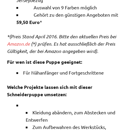
Auswahl von 9 Farben möglich
Gehört zu den günstigen Angeboten mit
59,50 Euro
*
*(Preis Stand April 2016. Bitte den aktuellen Preis bei
Amazon.de
(*) prüfen. Es hat ausschließlich der Preis
Gültigkeit, der bei Amazon angegeben wird).
Für wen ist diese Puppe geeignet:
Für Nähanfänger und Fortgeschrittene
Welche Projekte lassen sich mit dieser
Schneiderpuppe umsetzen:
Kleidung abändern, zum Abstecken und
Entwerfen
Zum Aufbewahren des Werkstücks,