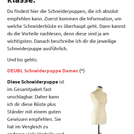
Du findest hier die Schneiderpuppen, die ich absolut
empfehlen kann. Zuerst kommen die Information, um
welche Schneiderbüste es überhaupt geht. Dann kannst
du die Vorteile nachlesen, denn diese sind ja am
wichtigsten. Danach beschreibe ich dir die jeweilige
Schneiderpuppe ausführlich.
Und los gehts:
DEUBL Schneiderpuppe Damen
(*)
Diese Schneiderpuppe
ist
im Gesamtpaket fast
unschlagbar. Daher kann
ich dir diese Büste plus
Ständer mit einem guten
Gewissen empfehlen. Sie
hat im Vergleich zu
anderen viele Vorteile und