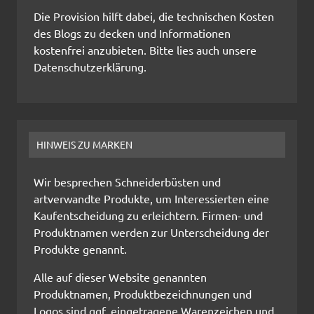
Die Provision hilft dabei, die technischen Kosten
des Blogs zu decken und Informationen
kostenfrei anzubieten. Bitte lies auch unsere
Datenschutzerklärung.
HINWEIS ZU MARKEN
Wir besprechen Schneiderbüsten und
artverwandte Produkte, um Interessierten eine
Kaufentscheidung zu erleichtern. Firmen- und
Produktnamen werden zur Unterscheidung der
Produkte genannt.
Alle auf dieser Website genannten
Produktnamen, Produktbezeichnungen und
Logos sind ggf. eingetragene Warenzeichen und