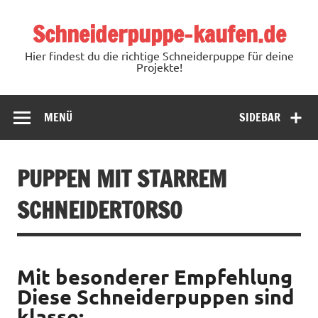
Schneiderpuppe-kaufen.de
Hier findest du die richtige Schneiderpuppe für deine
Projekte!
MENÜ
SIDEBAR
PUPPEN MIT STARREM
SCHNEIDERTORSO
Mit besonderer Empfehlung
Diese Schneiderpuppen sind
klasse: