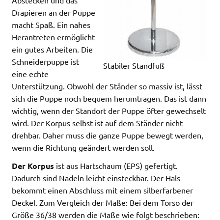
Drapieren an der Puppe
macht Spaß. Ein nahes
Herantreten ermöglicht
ein gutes Arbeiten. Die
Schneiderpuppe ist
Stabiler Standfuß
eine echte
Unterstützung. Obwohl der Ständer so massiv ist, lässt
sich die Puppe noch bequem herumtragen. Das ist dann
wichtig, wenn der Standort der Puppe öfter gewechselt
wird. Der Korpus selbst ist auf dem Ständer nicht
drehbar. Daher muss die ganze Puppe bewegt werden,
wenn die Richtung geändert werden soll.
Der Korpus
ist aus Hartschaum (EPS) gefertigt.
Dadurch sind Nadeln leicht einsteckbar. Der Hals
bekommt einen Abschluss mit einem silberfarbener
Deckel. Zum Vergleich der Maße: Bei dem Torso der
Größe 36/38 werden die Maße wie folgt beschrieben: