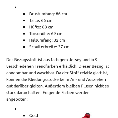
Brustumfang: 86 cm
Taille: 66 cm
Hüfte: 88 cm
Torsohöhe: 69 cm
Halsumfang: 32 cm
Schulterbreite: 37 cm
Der Bezugsstoff ist aus farbigem Jersey und in 9
verschiedenen Trendfarben erhältlich. Dieser Bezug ist
abnehmbar und waschbar. Da der Stoff relativ glatt ist,
können die Kleidungsstücke beim An- und Ausziehen
gut darüber gleiten. Außerdem bleiben Flusen nicht so
stark daran haften. Folgende Farben werden
angeboten:
Gold