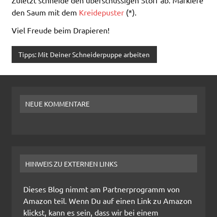
den Saum mit dem
Kreidepuster
(*).
Viel Freude beim Drapieren!
Tipps: Mit Deiner Schneiderpuppe arbeiten
NEUE KOMMENTARE
HINWEIS ZU EXTERNEN LINKS
Dieses Blog nimmt am Partnerprogramm von
Amazon teil. Wenn Du auf einen Link zu Amazon
klickst, kann es sein, dass wir bei einem