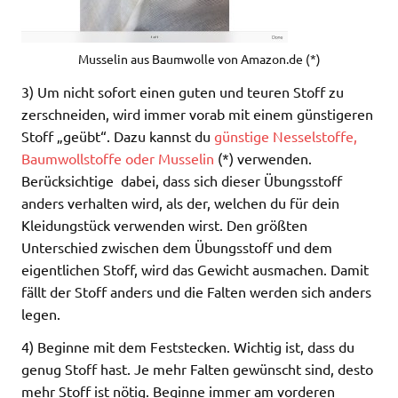
Musselin aus Baumwolle von Amazon.de (*)
3) Um nicht sofort einen guten und teuren Stoff zu
zerschneiden, wird immer vorab mit einem günstigeren
Stoff „geübt“. Dazu kannst du
günstige Nesselstoffe,
Baumwollstoffe oder Musselin
(*) verwenden.
Berücksichtige dabei, dass sich dieser Übungsstoff
anders verhalten wird, als der, welchen du für dein
Kleidungstück verwenden wirst. Den größten
Unterschied zwischen dem Übungsstoff und dem
eigentlichen Stoff, wird das Gewicht ausmachen. Damit
fällt der Stoff anders und die Falten werden sich anders
legen.
4) Beginne mit dem Feststecken. Wichtig ist, dass du
genug Stoff hast. Je mehr Falten gewünscht sind, desto
mehr Stoff ist nötig. Beginne immer am vorderen