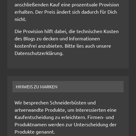
anschließenden Kauf eine prozentuale Provision
erhalten. Der Preis ändert sich dadurch für Dich
nicht.
Die Provision hilft dabei, die technischen Kosten
des Blogs zu decken und Informationen
kostenfrei anzubieten. Bitte lies auch unsere
Datenschutzerklärung.
HINWEIS ZU MARKEN
Wir besprechen Schneiderbüsten und
artverwandte Produkte, um Interessierten eine
Kaufentscheidung zu erleichtern. Firmen- und
Produktnamen werden zur Unterscheidung der
Produkte genannt.