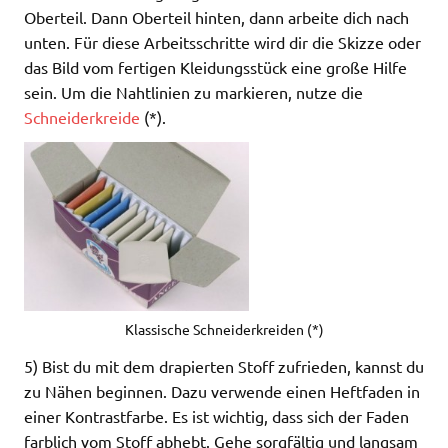
Oberteil. Dann Oberteil hinten, dann arbeite dich nach
unten. Für diese Arbeitsschritte wird dir die Skizze oder
das Bild vom fertigen Kleidungsstück eine große Hilfe
sein. Um die Nahtlinien zu markieren, nutze die
Schneiderkreide
(*).
Klassische Schneiderkreiden (*)
5) Bist du mit dem drapierten Stoff zufrieden, kannst du
zu Nähen beginnen. Dazu verwende einen Heftfaden in
einer Kontrastfarbe. Es ist wichtig, dass sich der Faden
farblich vom Stoff abhebt. Gehe sorgfältig und langsam