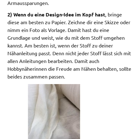
Armaussparungen.
2) Wenn du eine Design-Idee im Kopf hast
, bringe
diese am besten zu Papier. Zeichne dir eine Skizze oder
nimm ein Foto als Vorlage. Damit hast du eine
Grundlage und weist, wie du mit dem Stoff umgehen
kannst. Am besten ist, wenn der Stoff zu deiner
Nähanleitung passt. Denn nicht jeder Stoff lässt sich mit
allen Anleitungen bearbeiten. Damit auch
Hobbynäherinnen die Freude am Nähen behalten, sollte
beides zusammen passen.