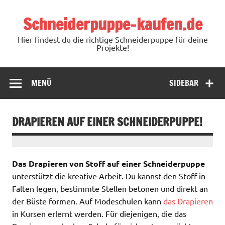
Schneiderpuppe-kaufen.de
Hier findest du die richtige Schneiderpuppe für deine
Projekte!
MENÜ
SIDEBAR
DRAPIEREN AUF EINER SCHNEIDERPUPPE!
Das Drapieren von Stoff auf einer Schneiderpuppe
unterstützt die kreative Arbeit. Du kannst den Stoff in
Falten legen, bestimmte Stellen betonen und direkt an
der Büste formen. Auf Modeschulen kann
das Drapieren
in Kursen erlernt werden. Für diejenigen, die das