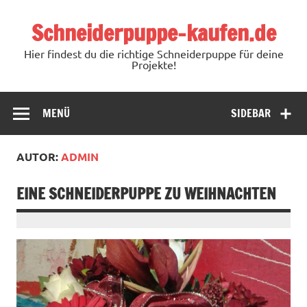
Schneiderpuppe-kaufen.de
Hier findest du die richtige Schneiderpuppe für deine
Projekte!
MENÜ
SIDEBAR
AUTOR:
ADMIN
EINE SCHNEIDERPUPPE ZU WEIHNACHTEN