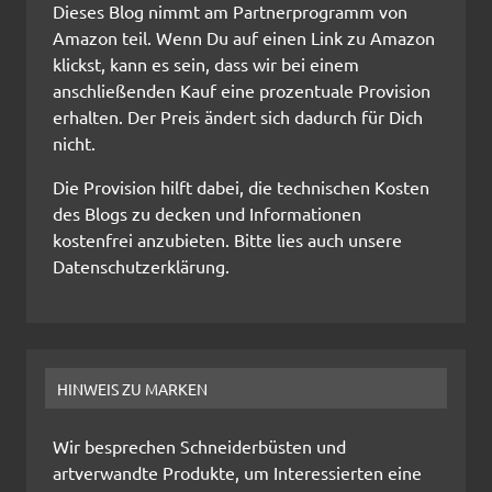
Dieses Blog nimmt am Partnerprogramm von
Amazon teil. Wenn Du auf einen Link zu Amazon
klickst, kann es sein, dass wir bei einem
anschließenden Kauf eine prozentuale Provision
erhalten. Der Preis ändert sich dadurch für Dich
nicht.
Die Provision hilft dabei, die technischen Kosten
des Blogs zu decken und Informationen
kostenfrei anzubieten. Bitte lies auch unsere
Datenschutzerklärung.
HINWEIS ZU MARKEN
Wir besprechen Schneiderbüsten und
artverwandte Produkte, um Interessierten eine