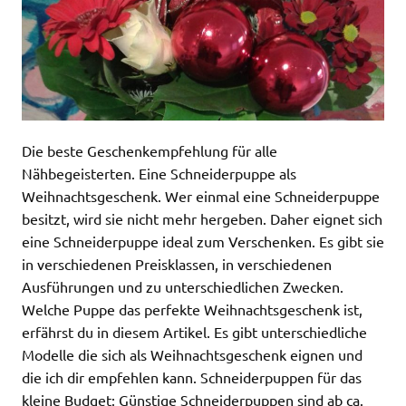
Die beste Geschenkempfehlung für alle
Nähbegeisterten. Eine Schneiderpuppe als
Weihnachtsgeschenk. Wer einmal eine Schneiderpuppe
besitzt, wird sie nicht mehr hergeben. Daher eignet sich
eine Schneiderpuppe ideal zum Verschenken. Es gibt sie
in verschiedenen Preisklassen, in verschiedenen
Ausführungen und zu unterschiedlichen Zwecken.
Welche Puppe das perfekte Weihnachtsgeschenk ist,
erfährst du in diesem Artikel. Es gibt unterschiedliche
Modelle die sich als Weihnachtsgeschenk eignen und
die ich dir empfehlen kann. Schneiderpuppen für das
kleine Budget: Günstige Schneiderpuppen sind ab ca.