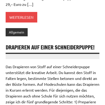
29,– Euro zu […]
WEITERLESEN
Allgemein
DRAPIEREN AUF EINER SCHNEIDERPUPPE!
Das Drapieren von Stoff auf einer Schneiderpuppe
unterstützt die kreative Arbeit. Du kannst den Stoff in
Falten legen, bestimmte Stellen betonen und direkt an
der Büste formen. Auf Modeschulen kann das Drapieren
in Kursen erlernt werden. Für diejenigen, die das
Drapieren auch ohne Schule für sich nutzen möchten,
zeige ich dir fünf grundlegende Schritte: 1) Prepariere