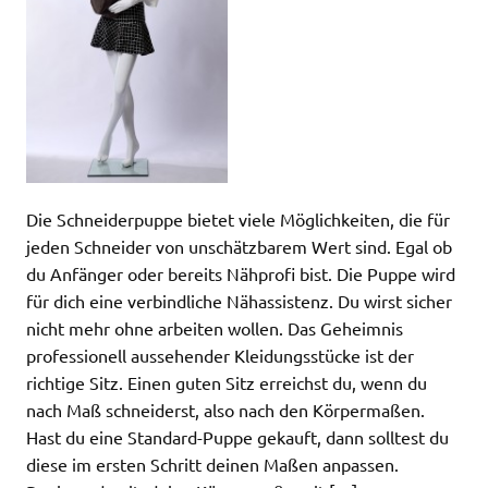
Die Schneiderpuppe bietet viele Möglichkeiten, die für
jeden Schneider von unschätzbarem Wert sind. Egal ob
du Anfänger oder bereits Nähprofi bist. Die Puppe wird
für dich eine verbindliche Nähassistenz. Du wirst sicher
nicht mehr ohne arbeiten wollen. Das Geheimnis
professionell aussehender Kleidungsstücke ist der
richtige Sitz. Einen guten Sitz erreichst du, wenn du
nach Maß schneiderst, also nach den Körpermaßen.
Hast du eine Standard-Puppe gekauft, dann solltest du
diese im ersten Schritt deinen Maßen anpassen.