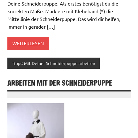
Deine Schneiderpuppe. Als erstes benötigst du die
korrekten Maße. Markiere mit Klebeband (*) die
Mittellinie der Schneiderpuppe. Das wird dir helfen,
immer in gerader […]
WEITERLESEN
Tipps: Mit Deiner Schneiderpuppe arbeiten
ARBEITEN MIT DER SCHNEIDERPUPPE