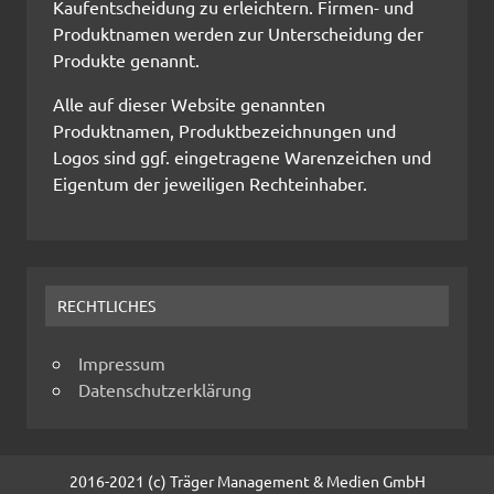
Kaufentscheidung zu erleichtern. Firmen- und
Produktnamen werden zur Unterscheidung der
Produkte genannt.
Alle auf dieser Website genannten
Produktnamen, Produktbezeichnungen und
Logos sind ggf. eingetragene Warenzeichen und
Eigentum der jeweiligen Rechteinhaber.
RECHTLICHES
Impressum
Datenschutzerklärung
2016-2021 (c) Träger Management & Medien GmbH